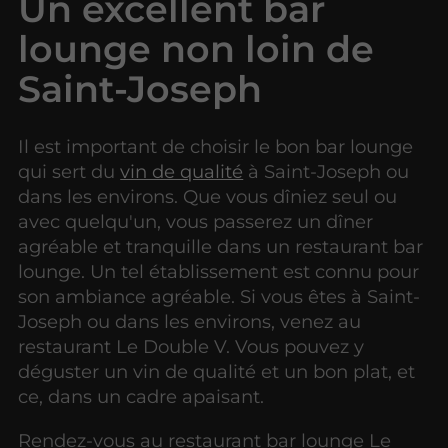
Un excellent bar
lounge non loin de
Saint-Joseph
Il est important de choisir le bon bar lounge
qui sert du
vin de qualité
à Saint-Joseph ou
dans les environs. Que vous dîniez seul ou
avec quelqu'un, vous passerez un dîner
agréable et tranquille dans un restaurant bar
lounge. Un tel établissement est connu pour
son ambiance agréable. Si vous êtes à Saint-
Joseph ou dans les environs, venez au
restaurant Le Double V. Vous pouvez y
déguster un vin de qualité et un bon plat, et
ce, dans un cadre apaisant.
Rendez-vous au restaurant bar lounge Le