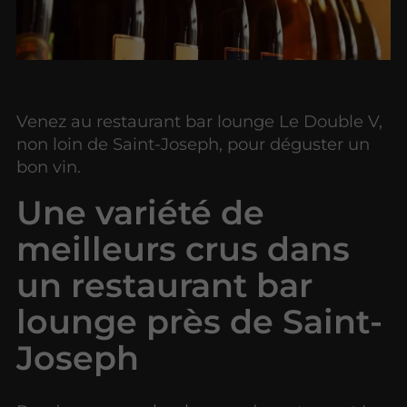
Venez au restaurant bar lounge Le Double V,
non loin de Saint-Joseph, pour déguster un
bon vin.
Une variété de
meilleurs crus dans
un restaurant bar
lounge près de Saint-
Joseph