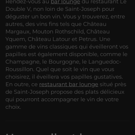
Rendez-vous au
bar lounge
du restaurant Le
Double V, non loin de Saint-Joseph pour
déguster un bon vin. Vous y trouverez, entre
autres, des vins fins tels que Château
Margaux, Mouton Rothschild, Château
Yquem, Château Latour et Petrus. Une
gamme de vins classiques qui éveilleront vos
papilles est également disponible, comme le
Champagne, le Bourgogne, le Languedoc-
Roussillon. Quel que soit le vin que vous
choisirez, il éveillera vos papilles gustatives.
En outre, ce
restaurant bar lounge
situé près
de Saint-Joseph propose des plats délicieux
qui pourront accompagner le vin de votre
choix.