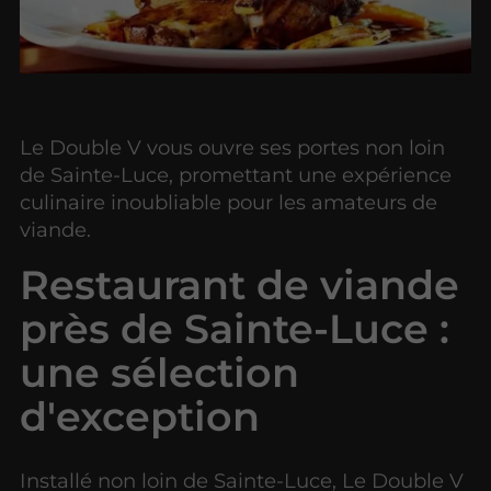
Le Double V vous ouvre ses portes non loin
de Sainte-Luce, promettant une expérience
culinaire inoubliable pour les amateurs de
viande.
Restaurant de viande
près de Sainte-Luce :
une sélection
d'exception
Installé non loin de Sainte-Luce, Le Double V