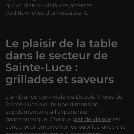
qui va bien au-delà des attentes
traditionnelles d'un restaurant.
Le plaisir de la table
dans le secteur de
Sainte-Luce :
grillades et saveurs
L'ambiance conviviale du Double V près de
Sainte-Luce ajoute une dimension
supplémentaire à l'expérience
gastronomique. Chaque
plat de viande
est
conçu pour émerveiller les papilles, avec des