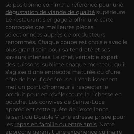
se positionne comme la référence pour une
dégustation de viande de qualité
supérieure.
Le restaurant s'engage à offrir une carte
composée des meilleures pièces,
sélectionnées auprès de producteurs
renommés. Chaque coupe est choisie avec le
plus grand soin pour sa tendreté et ses
saveurs intenses. Le chef, véritable expert
des cuissons, sublime chaque morceau, qu'il
s'agisse d'une entrecôte maturée ou d'une
côte de bœuf généreuse. L'établissement
met un point d'honneur à respecter le
produit pour en révéler toute la richesse en
bouche. Les convives de Sainte-Luce
apprécient cette quête de l'excellence,
faisant du Double V une adresse prisée pour
les
repas en famille ou entre amis
. Notre
approche garantit une expérience culinaire