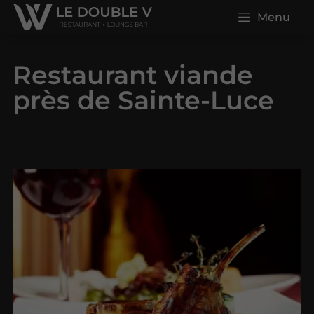
Menu
Restaurant viande
près de Sainte-Luce