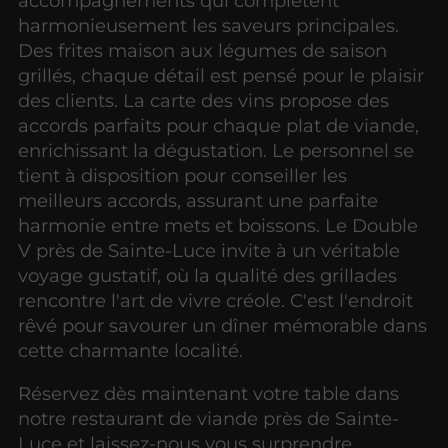
accompagnements qui complètent
harmonieusement les saveurs principales.
Des frites maison aux légumes de saison
grillés, chaque détail est pensé pour le plaisir
des clients. La carte des vins propose des
accords parfaits pour chaque plat de viande,
enrichissant la dégustation. Le personnel se
tient à disposition pour conseiller les
meilleurs accords, assurant une parfaite
harmonie entre mets et boissons. Le Double
V près de Sainte-Luce invite à un véritable
voyage gustatif, où la qualité des grillades
rencontre l'art de vivre créole. C'est l'endroit
rêvé pour savourer un dîner mémorable dans
cette charmante localité.
Réservez dès maintenant votre table dans
notre restaurant de viande près de Sainte-
Luce et laissez-nous vous surprendre.