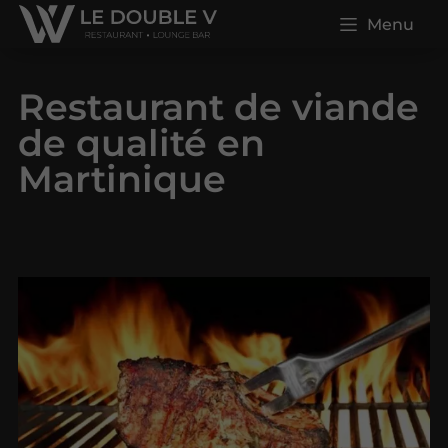
Menu
Restaurant de viande
de qualité en
Martinique