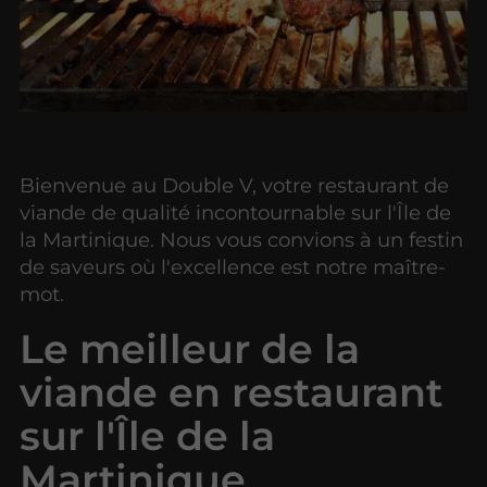
Bienvenue au Double V, votre restaurant de
viande de qualité incontournable sur l'Île de
la Martinique. Nous vous convions à un festin
de saveurs où l'excellence est notre maître-
mot.
Le meilleur de la
viande en restaurant
sur l'Île de la
Martinique