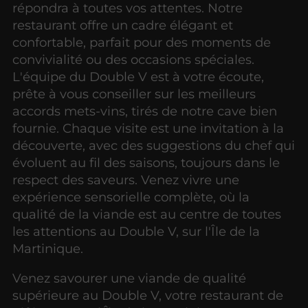
répondra à toutes vos attentes. Notre
restaurant offre un cadre élégant et
confortable, parfait pour des moments de
convivialité ou des occasions spéciales.
L'équipe du Double V est à votre écoute,
prête à vous conseiller sur les meilleurs
accords mets-vins, tirés de notre cave bien
fournie. Chaque visite est une invitation à la
découverte, avec des suggestions du chef qui
évoluent au fil des saisons, toujours dans le
respect des saveurs. Venez vivre une
expérience sensorielle complète, où la
qualité de la viande est au centre de toutes
les attentions au Double V, sur l'Île de la
Martinique.
Venez savourer une viande de qualité
supérieure au Double V, votre restaurant de