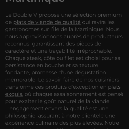
Le Double V propose une sélection premium
de
plats de viande de qualité
qui ravira les
gastronomes sur l’Île de la Martinique. Nous
nous approvisionnons auprès de producteurs
reconnus, garantissant des pièces de
caractère et une traçabilité irréprochable.
Chaque steak, côte ou filet est choisi pour sa
persistance en bouche et sa texture
fondante, promesse d'une dégustation
mémorable. Le savoir-faire de nos cuisiniers
transforme ces produits d'exception en
plats
exquis
, où chaque assaisonnement est pensé
pour exalter le goût naturel de la viande.
L'engagement envers la qualité est une
philosophie, assurant à notre clientèle une
expérience culinaire des plus élevées. Notre