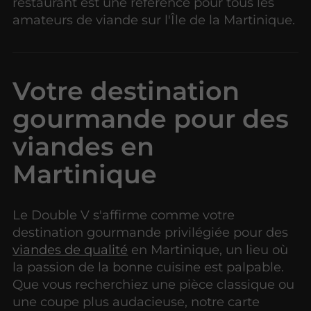
restaurant est une référence pour tous les
amateurs de viande sur l'Île de la Martinique.
Votre destination
gourmande pour des
viandes en
Martinique
Le Double V s'affirme comme votre
destination gourmande privilégiée pour des
viandes de qualité
en Martinique, un lieu où
la passion de la bonne cuisine est palpable.
Que vous recherchiez une pièce classique ou
une coupe plus audacieuse, notre carte